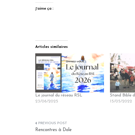
J’aime ça :
Articles similaires
Le journal du réseau RSL
Stand Bible
23/06/2025
15/05/2022
Navigation
Rencontres à Dole