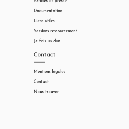
Articles et presse
Documentation
Liens utiles
Sessions ressourcement
Je fais un don
Contact
Mentions légales
Contact
Nous trouver