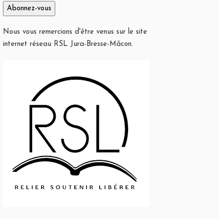
Nous vous remercions d'être venus sur le site
internet réseau RSL Jura-Bresse-Mâcon.