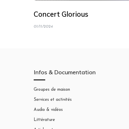
Concert Glorious
01/11/2024
Infos & Documentation
Groupes de maison
Services et activités
Audio & vidéos
Littérature