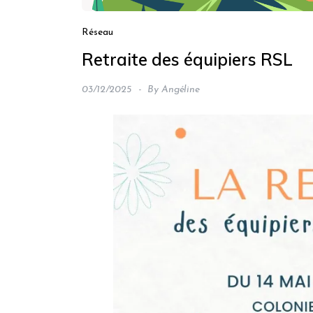
Réseau
Retraite des équipiers RSL
03/12/2025
By
Angéline