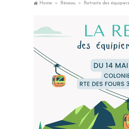
Home
»
Réseau
»
Retraite des équipier