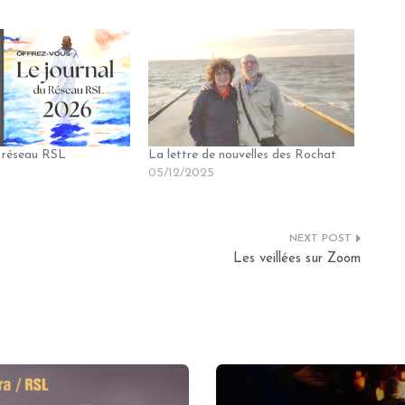
u réseau RSL
La lettre de nouvelles des Rochat
05/12/2025
Les veillées sur Zoom