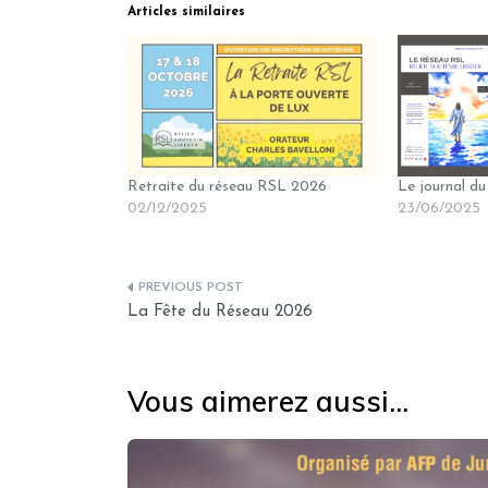
Articles similaires
Retraite du réseau RSL 2026
Le journal d
02/12/2025
23/06/2025
La Fête du Réseau 2026
Vous aimerez aussi...