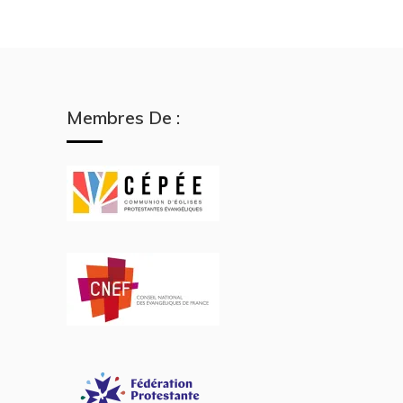
Membres De :