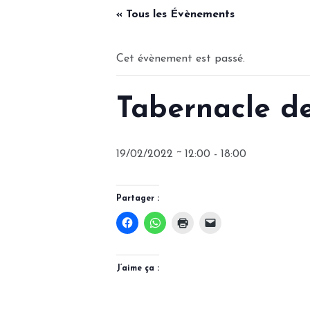
« Tous les Évènements
Cet évènement est passé.
Tabernacle d
19/02/2022 ~ 12:00
-
18:00
Partager :
J’aime ça :