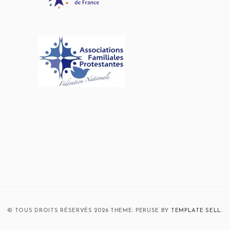
© TOUS DROITS RÉSERVÉS 2026 THEME: PERUSE BY
TEMPLATE SELL
.