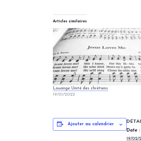
Articles similaires
Louange Unité des chrétiens
19/01/2022
DÉTA
Ajouter au calendrier
Date :
19/02/