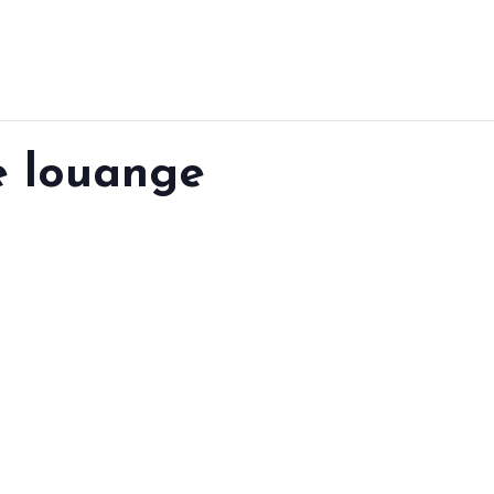
e louange