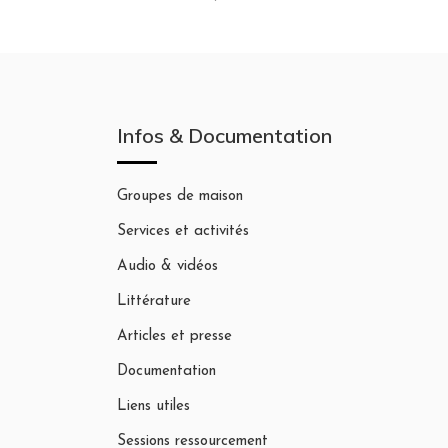
Infos & Documentation
Groupes de maison
Services et activités
Audio & vidéos
Littérature
Articles et presse
Documentation
Liens utiles
Sessions ressourcement