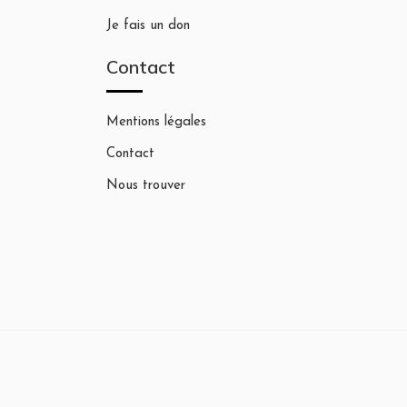
Je fais un don
Contact
Mentions légales
Contact
Nous trouver