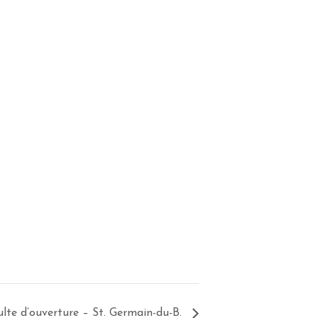
lte d’ouverture – St. Germain-du-B.