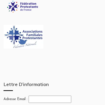
Lettre D’information
Adresse Email :