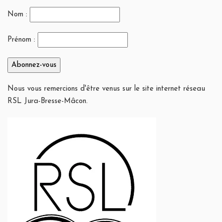
Nom :
Prénom :
Nous vous remercions d'être venus sur le site internet réseau
RSL Jura-Bresse-Mâcon.