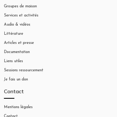
Groupes de maison
Services et activités
Audio & vidéos
Littérature
Articles et presse
Documentation
Liens utiles
Sessions ressourcement
Je fais un don
Contact
Mentions légales
Contact