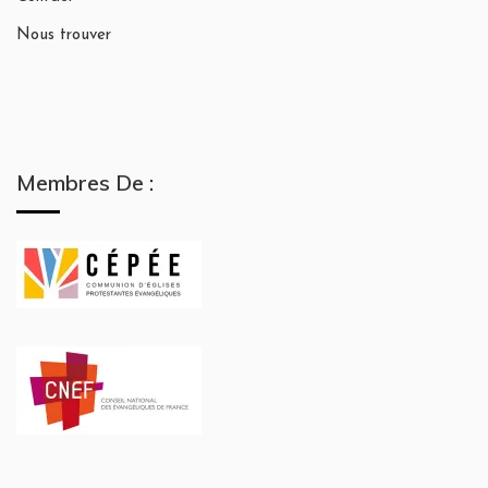
Nous trouver
Membres De :