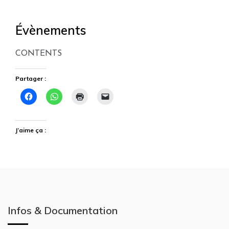
Évènements
CONTENTS
Partager :
J’aime ça :
Infos & Documentation